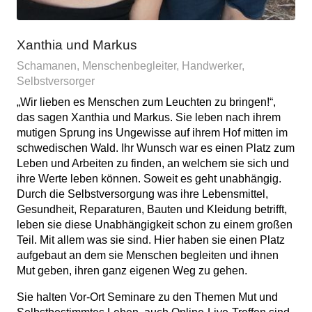
Xanthia und Markus
Schamanen, Menschenbegleiter, Handwerker,
Selbstversorger
„Wir lieben es Menschen zum Leuchten zu bringen!“,
das sagen Xanthia und Markus. Sie leben nach ihrem
mutigen Sprung ins Ungewisse auf ihrem Hof mitten im
schwedischen Wald. Ihr Wunsch war es einen Platz zum
Leben und Arbeiten zu finden, an welchem sie sich und
ihre Werte leben können. Soweit es geht unabhängig.
Durch die Selbstversorgung was ihre Lebensmittel,
Gesundheit, Reparaturen, Bauten und Kleidung betrifft,
leben sie diese Unabhängigkeit schon zu einem großen
Teil. Mit allem was sie sind. Hier haben sie einen Platz
aufgebaut an dem sie Menschen begleiten und ihnen
Mut geben, ihren ganz eigenen Weg zu gehen.
Sie halten Vor-Ort Seminare zu den Themen Mut und