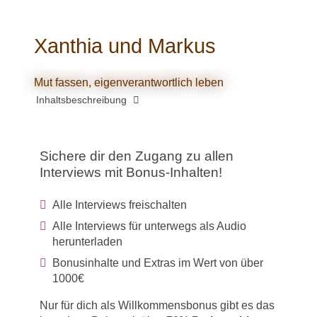
Xanthia und Markus
Mut fassen, eigenverantwortlich leben
Inhaltsbeschreibung
Sichere dir den Zugang zu allen
Interviews mit Bonus-Inhalten!
Alle Interviews freischalten
Alle Interviews für unterwegs als Audio
herunterladen
Bonusinhalte und Extras im Wert von über
1000€
Nur für dich als Willkommensbonus gibt es das