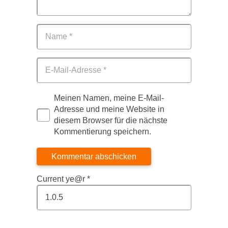
Meinen Namen, meine E-Mail-
Adresse und meine Website in
diesem Browser für die nächste
Kommentierung speichern.
Kommentar abschicken
Current ye@r
*