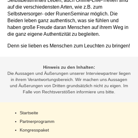
Selbstbestimmtes Leben, auch Online-Live-Treffen sind
auf die verschiedensten Arten, wie z.B. zum
Selbstversorger- oder RunenSeminar möglich. Die
Beiden leben ganz authentisch, was sie fühlen und
haben große Freude daran Menschen auf ihrem Weg in
die ganz eigene Authentizität zu begleiten.
Denn sie lieben es Menschen zum Leuchten zu bringen!
Hinweis zu den Inhalten:
Die Aussagen und Äußerungen unserer Interviewpartner liegen
in ihrem Verantwortungsbereich. Wir machen uns Aussagen
und Äußerungen von Dritten grundsätzlich nicht zu eigen. Im
Falle von Rechtsverstößen informiere uns bitte.
Startseite
Partnerprogramm
Kongresspaket