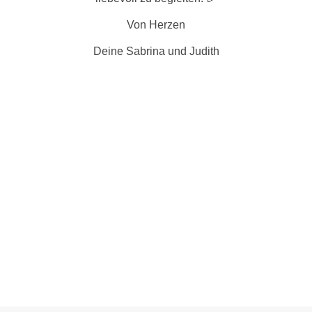
Von Herzen
Deine Sabrina und Judith