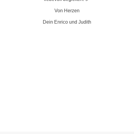
Von Herzen
Dein Enrico und Judith